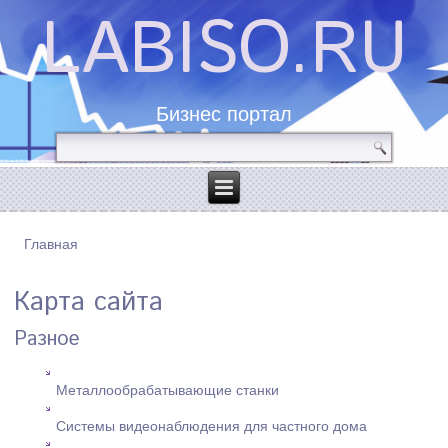
LABISO.RU
Бизнес портал
Главная
ВЫ ЗДЕСЬ
Карта сайта
Разное
Металлообрабатывающие станки
Системы видеонаблюдения для частного дома