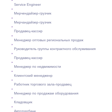
Service Engineer
Мерчендайзер-грузчик
Мерчандайзер-грузчик
Продавец-кассир
Менеджер оптовых региональных продаж
Руководитель группы контрактного обслуживания
Продавец-кассир
Менеджер по недвижимости
Клиентский менедженр
Работник торгового зала-продавец
Менеджер по продажам оборудования
Кладовщик
Автоторгбанк