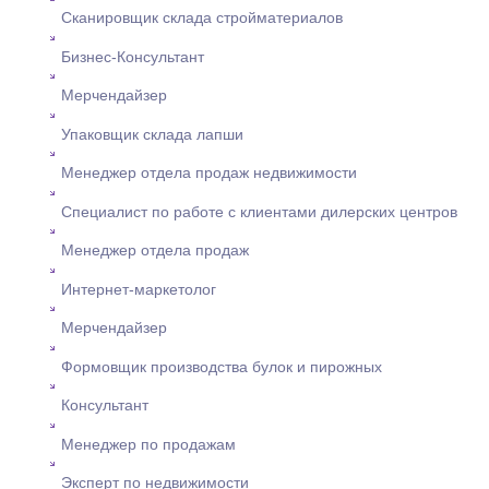
Сканировщик склада стройматериалов
Бизнес-Консультант
Мерчендайзер
Упаковщик склада лапши
Менеджер отдела продаж недвижимости
Специалист по работе с клиентами дилерских центров
Менеджер отдела продаж
Интернет-маркетолог
Мерчендайзер
Формовщик производства булок и пирожных
Консультант
Менеджер по продажам
Эксперт по недвижимости