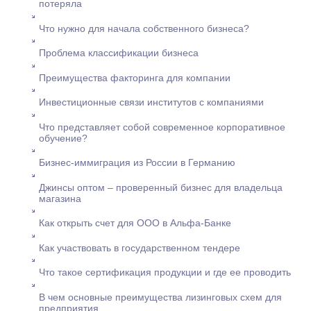
потеряла
Что нужно для начала собственного бизнеса?
Проблема классификации бизнеса
Преимущества факторинга для компании
Инвестиционные связи институтов с компаниями
Что представляет собой современное корпоративное
обучение?
Бизнес-иммиграция из России в Германию
Джинсы оптом – проверенный бизнес для владельца
магазина
Как открыть счет для ООО в Альфа-Банке
Как участвовать в государственном тендере
Что такое сертификация продукции и где ее проводить
В чем основные преимущества лизинговых схем для
предприятия