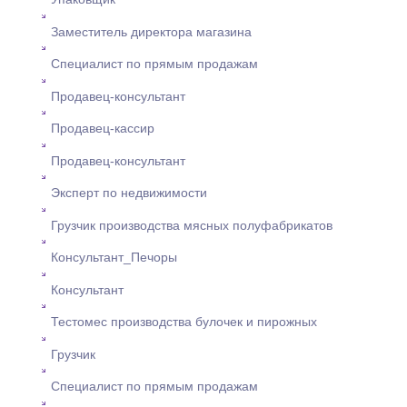
Заместитель директора магазина
Специалист по прямым продажам
Продавец-консультант
Продавец-кассир
Продавец-консультант
Эксперт по недвижимости
Грузчик производства мясных полуфабрикатов
Консультант_Печоры
Консультант
Тестомес производства булочек и пирожных
Грузчик
Специалист по прямым продажам