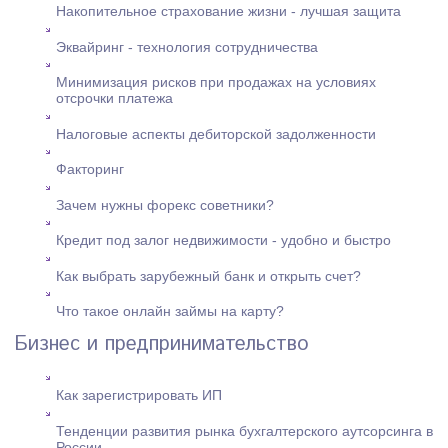
Накопительное страхование жизни - лучшая защита
Эквайринг - технология сотрудничества
Минимизация рисков при продажах на условиях
отсрочки платежа
Налоговые аспекты дебиторской задолженности
Факторинг
Зачем нужны форекс советники?
Кредит под залог недвижимости - удобно и быстро
Как выбрать зарубежный банк и открыть счет?
Что такое онлайн займы на карту?
Бизнес и предпринимательство
Как зарегистрировать ИП
Тенденции развития рынка бухгалтерского аутсорсинга в
России