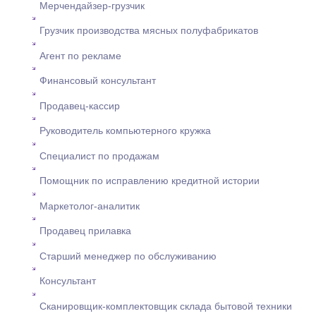
Мерчендайзер-грузчик
Грузчик производства мясных полуфабрикатов
Агент по рекламе
Финансовый консультант
Продавец-кассир
Руководитель компьютерного кружка
Специалист по продажам
Помощник по исправлению кредитной истории
Маркетолог-аналитик
Продавец прилавка
Старший менеджер по обслуживанию
Консультант
Сканировщик-комплектовщик склада бытовой техники