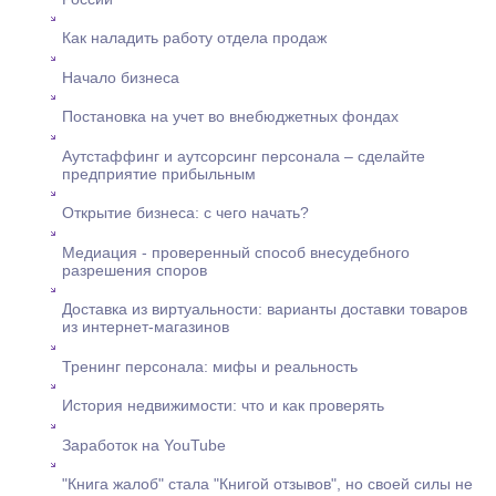
Как наладить работу отдела продаж
Начало бизнеса
Постановка на учет во внебюджетных фондах
Аутстаффинг и аутсорсинг персонала – сделайте
предприятие прибыльным
Открытие бизнеса: с чего начать?
Медиация - проверенный способ внесудебного
разрешения споров
Доставка из виртуальности: варианты доставки товаров
из интернет-магазинов
Тренинг персонала: мифы и реальность
История недвижимости: что и как проверять
Заработок на YouTube
"Книга жалоб" стала "Книгой отзывов", но своей силы не