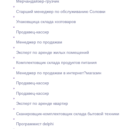
Мерчандайзер-грузчик
Старший менеджер по обслуживанию Соловки
Упаковщица склада хозтоваров
Продавец-кассир
Менеджер по продажам
Эксперт по аренде жилых помещений
Комплектовщик склада продуктов питания
Менеджер по продажам в интернет?магазин
Продавец-кассир
Продавец-кассир
Эксперт по аренде квартир
Сканировщик-комплектовщик склада бытовой техники
Программист delphi