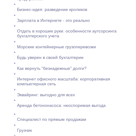
Бизнес-идея: разведение кроликов
Зарплата в Интернете - это реально
Отдать в хорошие руки: особенности аутсорсинга
бухгалтерского учета
Морские контейнерные грузоперевозки
Будь уверен в своей бухгалтерии
Как вернуть "безнадежные" долги?
Интернет офисного масштаба: корпоративная
компьютерная сеть
Эквайринг: выгодно для всех
Аренда бетононасоса: неоспоримая выгода
Специалист по прямым продажам
Грузчик