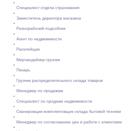
Специалист отдела страхования
Заместитель директора магазина
Разнорабочий-подсобник
Агент по недвижимости
Расклейщик
Мерчандайзер-грузчик
Пекарь
Грузчик распределительного склада товаров
Менеджер по продажам
Специалист по продаже недвижимости
Сканировщик-комплектовщик склада бытовой техники
Менеджер по согласованию цен и работе с клиентами