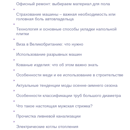
Офисный ремонт: выбираем материал для пола
Страхование машины – важная необходимость или
головная боль автовладельца
Технология и основные способы укладки напольной
плитки
Виза в Великобританию: что нужно
Использование разрывных машин
Кованые изделия: что об этом важно знать
Особенности меди и ее использование в строительстве
Актуальные тенденции моды осенне-зимнего сезона
Особенности классификации труб большого диаметра
Что такое настоящая мужская стрижка?
Прочистка ливневой канализации
Электрические котлы отопления