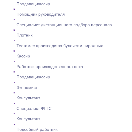
Продавец-кассир
Помощник руководителя
Специалист дистанционного подбора персонала
Плотник
Тестомес производства булочек и пирожных
Кассир
Работник производственного цеха
Продавец-кассир
Экономист
Консультант
Специалист ФГГС
Консультант
Подсобный работник