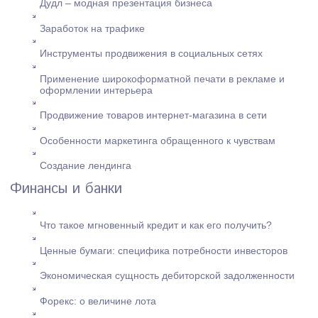
Дудл – модная презентация бизнеса
Заработок на трафике
Инструменты продвижения в социальных сетях
Применение широкоформатной печати в рекламе и
оформлении интерьера
Продвижение товаров интернет-магазина в сети
Особенности маркетинга обращенного к чувствам
Создание лендинга
Финансы и банки
Что такое мгновенный кредит и как его получить?
Ценные бумаги: cпецифика потребности инвесторов
Экономическая сущность дебиторской задолженности
Форекс: о величине лота