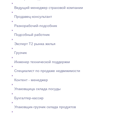
Ведущий менеджер страховой компании
Продавец-консультант
Разнорабочий-подсобник
Подсобный работник
Эксперт Т2 рынка жилья
Грузчик
Инженер технической поддержки
Специалист по продаже недвижимости
Контент - менеджер
Упаковщица склада посуды
Бухгалтер-кассир
Упаковщик-грузчик склада продуктов