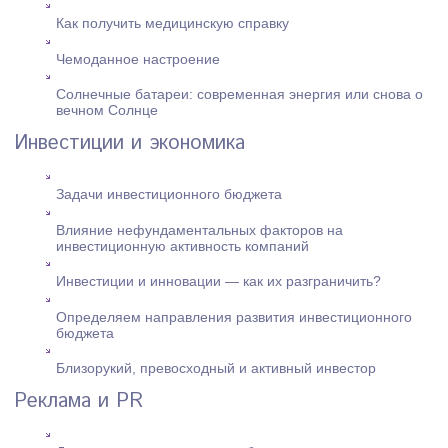
Как получить медицинскую справку
Чемоданное настроение
Солнечные батареи: современная энергия или снова о
вечном Солнце
Инвестиции и экономика
Задачи инвестиционного бюджета
Влияние нефундаментальных факторов на
инвестиционную активность компаний
Инвестиции и инновации — как их разграничить?
Определяем направления развития инвестиционного
бюджета
Близорукий, превосходный и активный инвестор
Реклама и PR