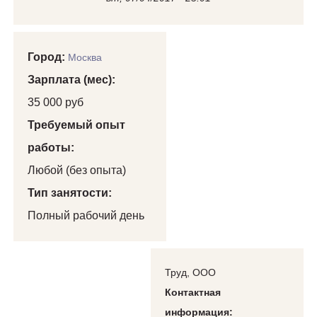
Город:
Москва
Зарплата (мес):
35 000 руб
Требуемый опыт
работы:
Любой (без опыта)
Тип занятости:
Полный рабочий день
Труд, ООО
Контактная
информация: