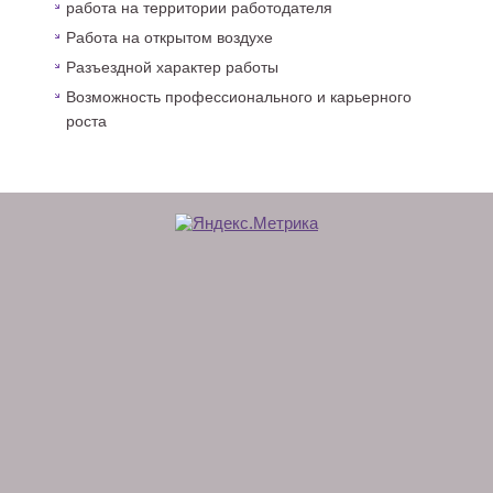
работа на территории работодателя
Работа на открытом воздухе
Разъездной характер работы
Возможность профессионального и карьерного
роста