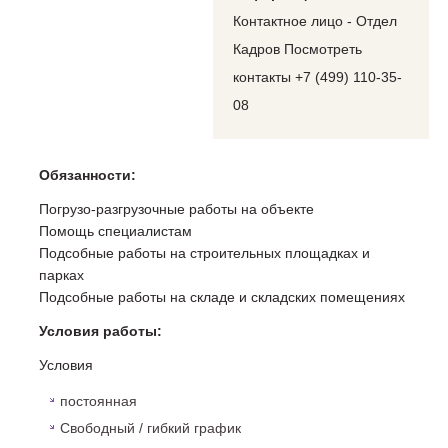
Контактное лицо - Отдел
Кадров Посмотреть
контакты +7 (499) 110-35-
08
Обязанности:
Погрузо-разгрузочные работы на объекте
Помощь специалистам
Подсобные работы на строительных площадках и
парках
Подсобные работы на складе и складских помещениях
Условия работы:
Условия
постоянная
Свободный / гибкий график