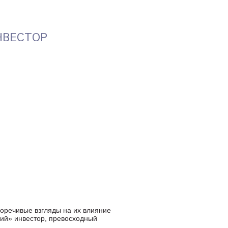
НВЕСТОР
оречивые взгляды на их влияние
ий» инвестор, превосходный