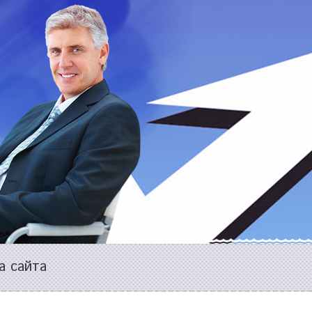
а сайта