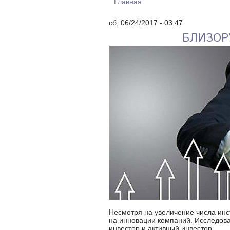
Главная
ВЫ ЗДЕСЬ
сб, 06/24/2017 - 03:47
БЛИЗОР
Несмотря на увеличение числа инс
на инновации компаний. Исследова
инвестор и активный инвестор.