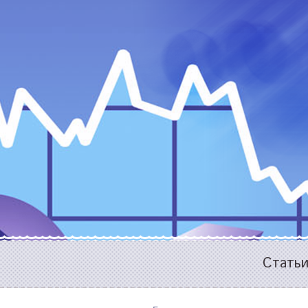
Стать