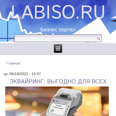
LABISO.RU
Бизнес портал
Главная
ВЫ ЗДЕСЬ
ср, 05/19/2021 - 13:07
ЭКВАЙРИНГ: ВЫГОДНО ДЛЯ ВСЕХ