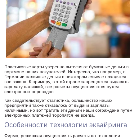
Пластиковые карты уверенно вытесняют бумажные деньги в
портмоне наших покупателей. Интересно, что например, в
Германии наличные деньги в некотором смысле находятся
вне закона. К примеру, в этой стране запрещается выдавать
зарплату наличкой, все расчеты осуществляются путем
электронных переводов.
Как свидетельствует статистика, большинство наших
предприятий также отказалось от выдачи зарплаты
наличными, но вот тратить эти деньги наши сограждане путем
электронных платежей торопятся не всегда.
Особенности технологии эквайринга
Фирма, решившая осуществлять расчеты по технологии