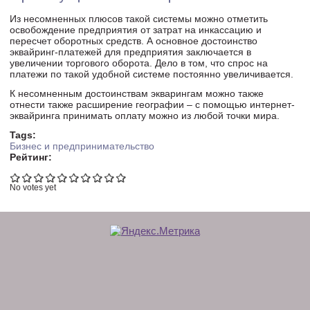
Из несомненных плюсов такой системы можно отметить
освобождение предприятия от затрат на инкассацию и
пересчет оборотных средств. А основное достоинство
эквайринг-платежей для предприятия заключается в
увеличении торгового оборота. Дело в том, что спрос на
платежи по такой удобной системе постоянно увеличивается.
К несомненным достоинствам экварингам можно также
отнести также расширение географии – с помощью интернет-
эквайринга принимать оплату можно из любой точки мира.
Tags:
Бизнес и предпринимательство
Рейтинг:
No votes yet