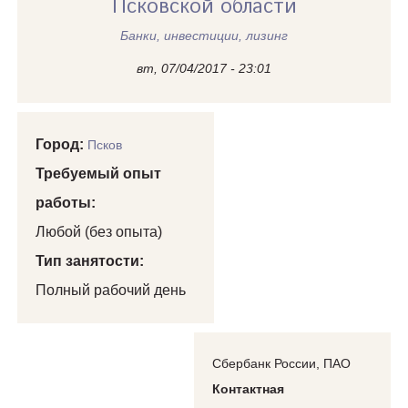
Псковской области
Банки, инвестиции, лизинг
вт, 07/04/2017 - 23:01
Город:
Псков
Требуемый опыт
работы:
Любой (без опыта)
Тип занятости:
Полный рабочий день
Сбербанк России, ПАО
Контактная