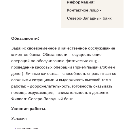
информация:
Контактное лицо -
Северо-Западный банк
Обязанности:
Задачи: своевременное и качественное обслуживание
клиентов банка. Обязанности: - осуществление
операций по обслуживанию физических лиц; -
проведение кассовых операций (прием/выдача/обмен
денег). Личные качества: - способность справляться со
сложными ситуациями и выдерживать высокий темп
работы; - доброжелательность, готовность оказывать
помощь окружающим; - внимательность к деталям.
Филиал: Северо-Западный банк
Условия работы:
Условия
временная