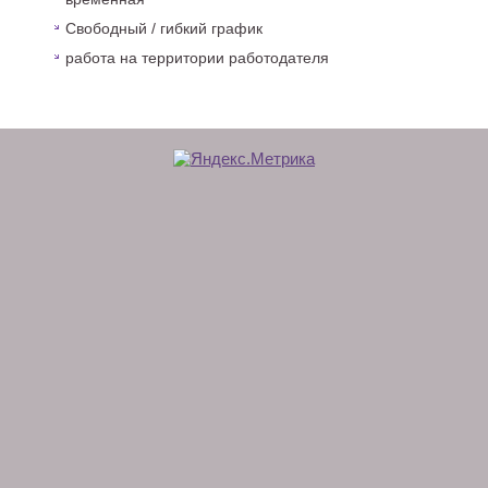
Свободный / гибкий график
работа на территории работодателя