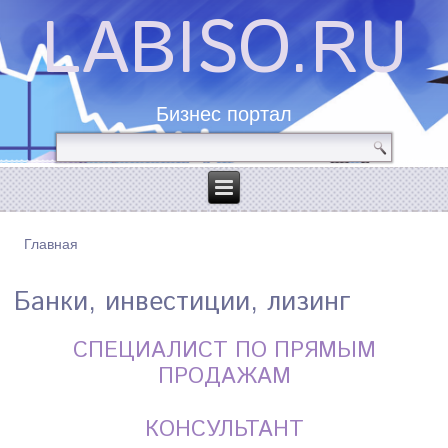
LABISO.RU
Бизнес портал
Главная
ВЫ ЗДЕСЬ
Банки, инвестиции, лизинг
СПЕЦИАЛИСТ ПО ПРЯМЫМ
ПРОДАЖАМ
КОНСУЛЬТАНТ