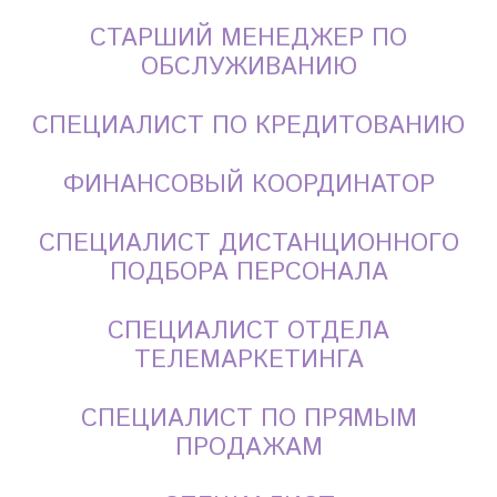
СТАРШИЙ МЕНЕДЖЕР ПО
ОБСЛУЖИВАНИЮ
СПЕЦИАЛИСТ ПО КРЕДИТОВАНИЮ
ФИНАНСОВЫЙ КООРДИНАТОР
СПЕЦИАЛИСТ ДИСТАНЦИОННОГО
ПОДБОРА ПЕРСОНАЛА
СПЕЦИАЛИСТ ОТДЕЛА
ТЕЛЕМАРКЕТИНГА
СПЕЦИАЛИСТ ПО ПРЯМЫМ
ПРОДАЖАМ