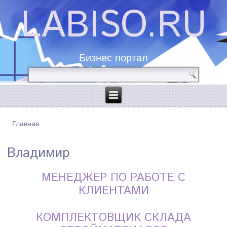
LABISO.RU
Бизнес портал
Главная
ВЫ ЗДЕСЬ
Владимир
МЕНЕДЖЕР ПО РАБОТЕ С
КЛИЕНТАМИ
КОМПЛЕКТОВЩИК СКЛАДА