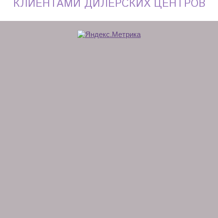
КЛИЕНТАМИ ДИЛЕРСКИХ ЦЕНТРОВ