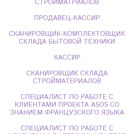
СТРОЙМАТРИАЛОВ
ПРОДАВЕЦ-КАССИР
СКАНИРОВЩИК-КОМПЛЕКТОВЩИК
СКЛАДА БЫТОВОЙ ТЕХНИКИ
КАССИР
СКАНИРОВЩИК СКЛАДА
СТРОЙМАТЕРИАЛОВ
СПЕЦИАЛИСТ ПО РАБОТЕ С
КЛИЕНТАМИ ПРОЕКТА ASOS СО
ЗНАНИЕМ ФРАНЦУЗСКОГО ЯЗЫКА
СПЕЦИАЛИСТ ПО РАБОТЕ С