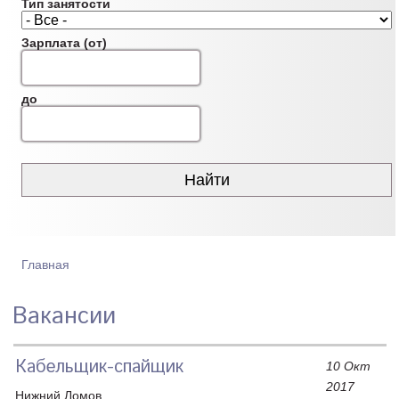
Тип занятости
Зарплата (от)
до
Главная
ВЫ ЗДЕСЬ
Вакансии
Кабельщик-спайщик
10 Окт
2017
Нижний Ломов