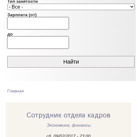
Тип занятости
Зарплата (от)
до
Главная
ВЫ ЗДЕСЬ
Сотрудник отдела кадров
Экономика, финансы
сб, 09/02/2017 - 23:00