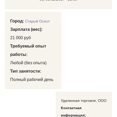
Город:
Старый Оскол
Зарплата (мес):
21 000 руб
Требуемый опыт
работы:
Любой (без опыта)
Тип занятости:
Полный рабочий день
Удаленная торговля, ООО
Контактная
информация: