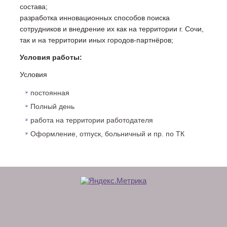
состава;
разработка инновационных способов поиска
сотрудников и внедрение их как на территории г. Сочи,
так и на территории иных городов-партнёров;
Условия работы:
Условия
постоянная
Полный день
работа на территории работодателя
Оформление, отпуск, больничный и пр. по ТК