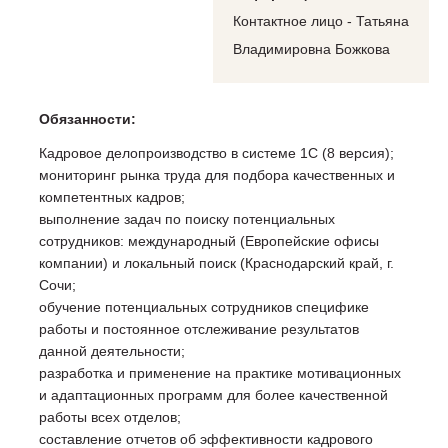
Контактное лицо - Татьяна
Владимировна Божкова
Обязанности:
Кадровое делопроизводство в системе 1С (8 версия);
мониторинг рынка труда для подбора качественных и
компетентных кадров;
выполнение задач по поиску потенциальных
сотрудников: международный (Европейские офисы
компании) и локальный поиск (Краснодарский край, г.
Сочи;
обучение потенциальных сотрудников специфике
работы и постоянное отслеживание результатов
данной деятельности;
разработка и применение на практике мотивационных
и адаптационных программ для более качественной
работы всех отделов;
составление отчетов об эффективности кадрового