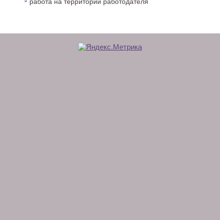
работа на территории работодателя