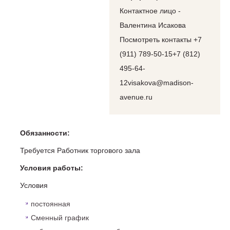
Контактное лицо -
Валентина Исакова
Посмотреть контакты +7
(911) 789-50-15+7 (812)
495-64-
12visakova@madison-
avenue.ru
Обязанности:
Требуется Работник торгового зала
Условия работы:
Условия
постоянная
Сменный график