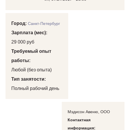
Город:
Санкт-Петербург
Зарплата (мес):
29 000 руб
Требуемый опыт
работы:
Любой (без опыта)
Тип занятости:
Полный рабочий день
Мэдисон Авеню, ООО
Контактная
информация: