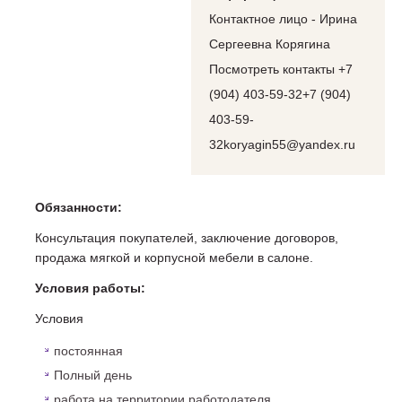
Контактное лицо - Ирина
Сергеевна Корягина
Посмотреть контакты +7
(904) 403-59-32+7 (904)
403-59-
32koryagin55@yandex.ru
Обязанности:
Консультация покупателей, заключение договоров,
продажа мягкой и корпусной мебели в салоне.
Условия работы:
Условия
постоянная
Полный день
работа на территории работодателя