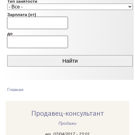
Тип занятости
Зарплата (от)
до
Главная
ВЫ ЗДЕСЬ
Продавец-консультант
Продажи
вт, 07/04/2017 - 23:01