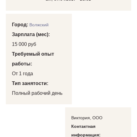
Город:
Волжский
Зарплата (мес):
15 000 руб
Требуемый опыт
работы:
От 1 года
Тип занятости:
Полный рабочий день
Виктория, ООО
Контактная
информация: