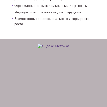
Оформление, отпуск, больничный и пр. по ТК
Медицинское страхование для сотрудника
Возможность профессионального и карьерного
роста