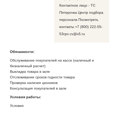
Контактное лицо - ТС
Пятерочка Центр подбора
персонала Посмотреть
контакты +7 (800) 222-55-
53rpo.cv@x5.ru
Обязанности:
Обслуживание покупателей на кассе (наличный и
безналичный расчет)
Выкладка товара в зале
Отслеживание сроков годности товара
Проверка наличия ценников
Консультация покупателей в зале
Условия работы:
Условия