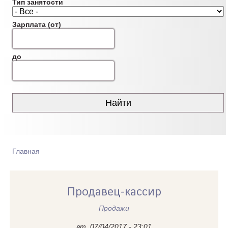
Тип занятости
Зарплата (от)
до
Главная
ВЫ ЗДЕСЬ
Продавец-кассир
Продажи
вт, 07/04/2017 - 23:01