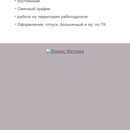
постоянная
Сменный график
работа на территории работодателя
Оформление, отпуск, больничный и пр. по ТК