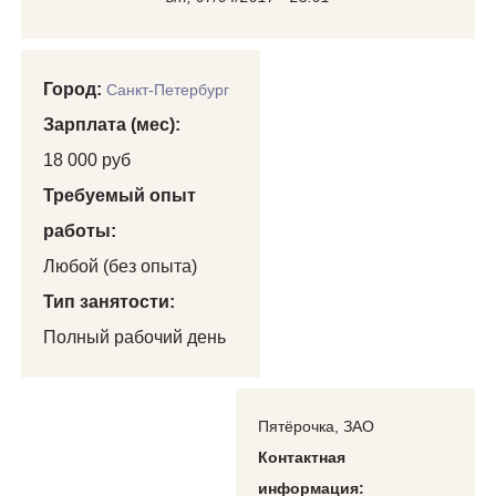
Город:
Санкт-Петербург
Зарплата (мес):
18 000 руб
Требуемый опыт
работы:
Любой (без опыта)
Тип занятости:
Полный рабочий день
Пятёрочка, ЗАО
Контактная
информация: