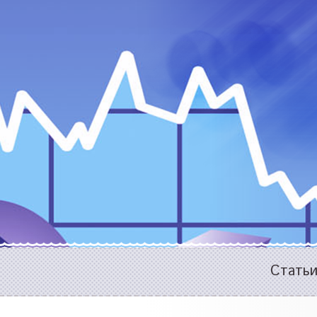
Стать