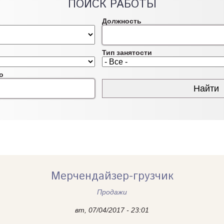
ПОИСК РАБОТЫ
Должность
Тип занятости
о
Мерчендайзер-грузчик
Продажи
вт, 07/04/2017 - 23:01