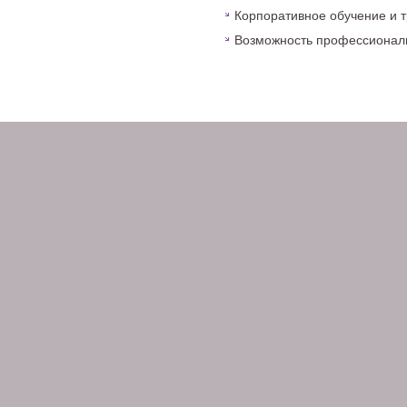
Корпоративное обучение и 
Возможность профессиональ