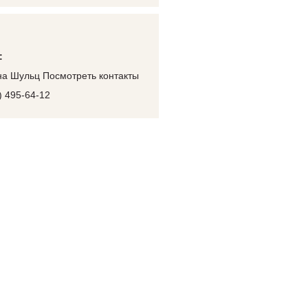
:
на Шульц Посмотреть контакты
) 495-64-12