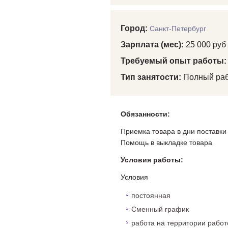
Город:
Санкт-Петербург
Зарплата (мес):
25 000 руб
Требуемый опыт работы
Тип занятости:
Полный раб
Обязанности:
Приемка товара в дни поставки
Помощь в выкладке товара
Условия работы:
Условия
постоянная
Сменный график
работа на территории рабо