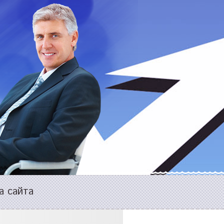
а сайта