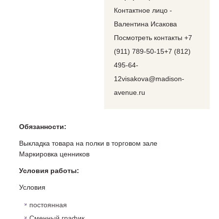
Контактное лицо -
Валентина Исакова
Посмотреть контакты +7
(911) 789-50-15+7 (812)
495-64-
12visakova@madison-
avenue.ru
Обязанности:
Выкладка товара на полки в торговом зале
Маркировка ценников
Условия работы:
Условия
постоянная
Сменный график