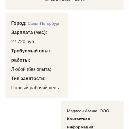
Город:
Санкт-Петербург
Зарплата (мес):
27 720 руб
Требуемый опыт
работы:
Любой (без опыта)
Тип занятости:
Полный рабочий день
Мэдисон Авеню, ООО
Контактная
информация: