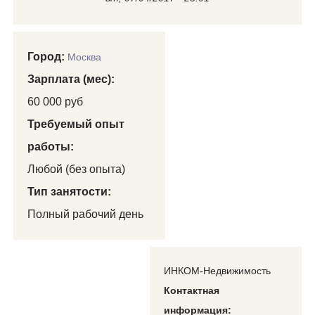
Город:
Москва
Зарплата (мес):
60 000 руб
Требуемый опыт
работы:
Любой (без опыта)
Тип занятости:
Полный рабочий день
ИНКОМ-Недвижимость
Контактная
информация: