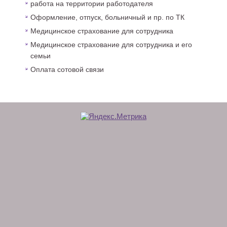
работа на территории работодателя
Оформление, отпуск, больничный и пр. по ТК
Медицинское страхование для сотрудника
Медицинское страхование для сотрудника и его
семьи
Оплата сотовой связи