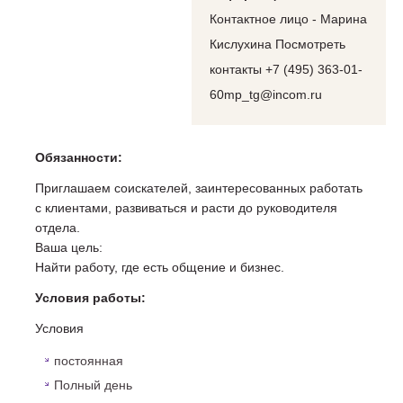
Контактное лицо - Марина
Кислухина Посмотреть
контакты +7 (495) 363-01-
60mp_tg@incom.ru
Обязанности:
Приглашаем соискателей, заинтересованных работать
с клиентами, развиваться и расти до руководителя
отдела.
Ваша цель:
Найти работу, где есть общение и бизнес.
Условия работы:
Условия
постоянная
Полный день