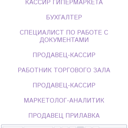
КАССИР ГИПЕРМАРКЕТА
БУХГАЛТЕР
СПЕЦИАЛИСТ ПО РАБОТЕ С
ДОКУМЕНТАМИ
ПРОДАВЕЦ-КАССИР
РАБОТНИК ТОРГОВОГО ЗАЛА
ПРОДАВЕЦ-КАССИР
МАРКЕТОЛОГ-АНАЛИТИК
ПРОДАВЕЦ ПРИЛАВКА
Страницы