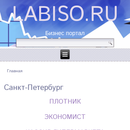
LABISO.RU
Бизнес портал
Главная
ВЫ ЗДЕСЬ
Санкт-Петербург
ПЛОТНИК
ЭКОНОМИСТ