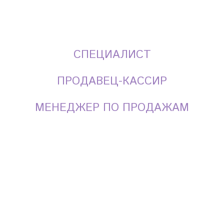
СПЕЦИАЛИСТ
ПРОДАВЕЦ-КАССИР
МЕНЕДЖЕР ПО ПРОДАЖАМ