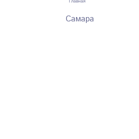
Главная
ВЫ ЗДЕСЬ
Самара