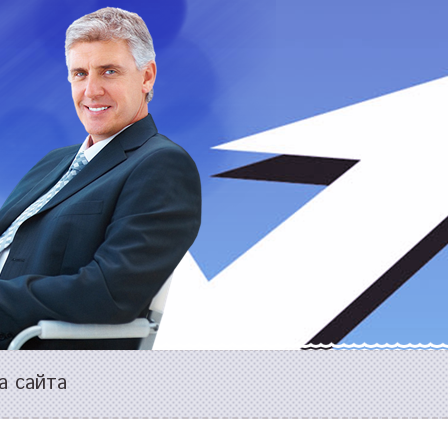
а сайта