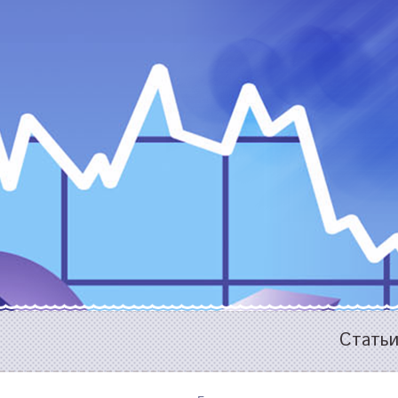
Стать