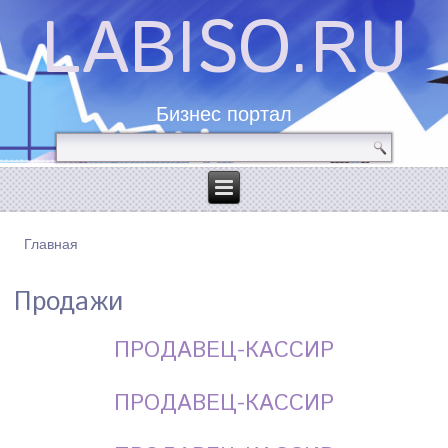
LABISO.RU
Бизнес портал
Главная
ВЫ ЗДЕСЬ
Продажи
ПРОДАВЕЦ-КАССИР
ПРОДАВЕЦ-КАССИР