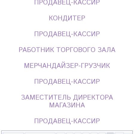
ПРОДАВЕЦ-КАССИР
КОНДИТЕР
ПРОДАВЕЦ-КАССИР
РАБОТНИК ТОРГОВОГО ЗАЛА
МЕРЧАНДАЙЗЕР-ГРУЗЧИК
ПРОДАВЕЦ-КАССИР
ЗАМЕСТИТЕЛЬ ДИРЕКТОРА
МАГАЗИНА
ПРОДАВЕЦ-КАССИР
Страницы