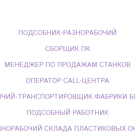
ПОДСОБНИК-РАЗНОРАБОЧИЙ
СБОРЩИК ПК
МЕНЕДЖЕР ПО ПРОДАЖАМ СТАНКОВ
ОПЕРАТОР CALL-ЦЕНТРА
ОЧИЙ-ТРАНСПОРТИРОВЩИК ФАБРИКИ Б
ПОДСОБНЫЙ РАБОТНИК
ЗНОРАБОЧИЙ СКЛАДА ПЛАСТИКОВЫХ О