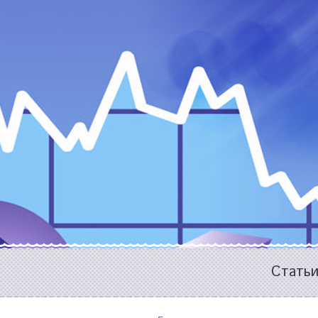
Стать