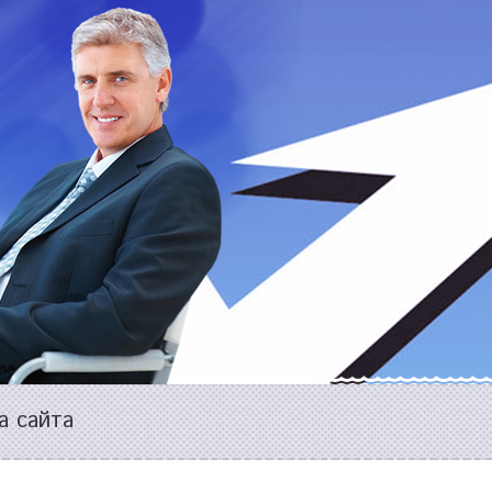
а сайта