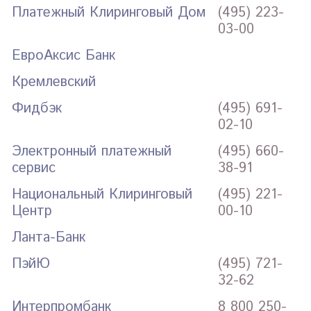
Платежный Клиринговый Дом
(495) 223-
03-00
ЕвроАксис Банк
Кремлевский
Фидбэк
(495) 691-
02-10
Электронный платежный
(495) 660-
сервис
38-91
Национальный Клиринговый
(495) 221-
Центр
00-10
Ланта-Банк
ПэйЮ
(495) 721-
32-62
Интерпромбанк
8 800 250-