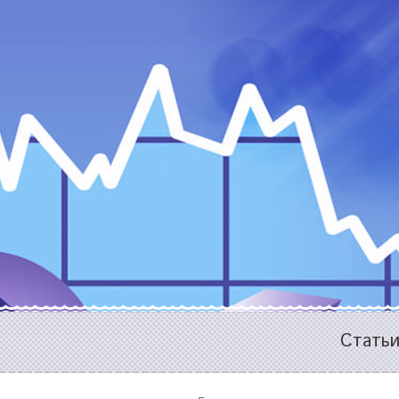
Стать