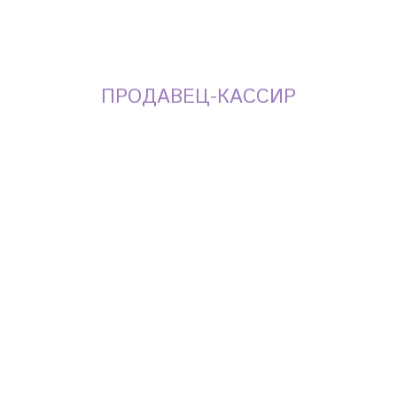
ПРОДАВЕЦ-КАССИР