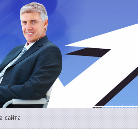
а сайта